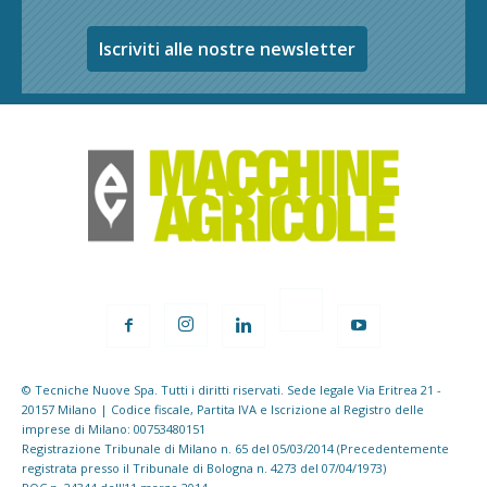
Iscriviti alle nostre newsletter
© Tecniche Nuove Spa. Tutti i diritti riservati. Sede legale Via Eritrea 21 -
20157 Milano | Codice fiscale, Partita IVA e Iscrizione al Registro delle
imprese di Milano: 00753480151
Registrazione Tribunale di Milano n. 65 del 05/03/2014 (Precedentemente
registrata presso il Tribunale di Bologna n. 4273 del 07/04/1973)