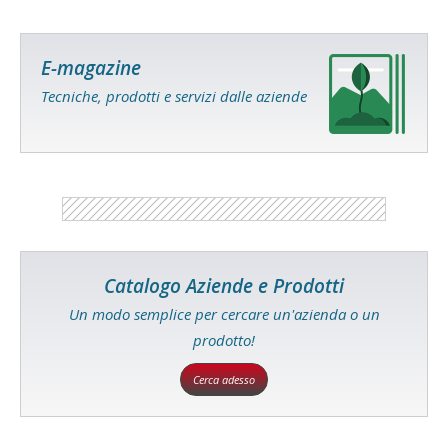
E-magazine
Tecniche, prodotti e servizi dalle aziende
Catalogo Aziende e Prodotti
Un modo semplice per cercare un'azienda o un
prodotto!
Cerca adesso