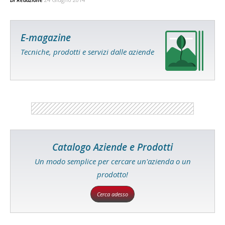
E-magazine
Tecniche, prodotti e servizi dalle aziende
Catalogo Aziende e Prodotti
Un modo semplice per cercare un'azienda o un
prodotto!
Cerca adesso