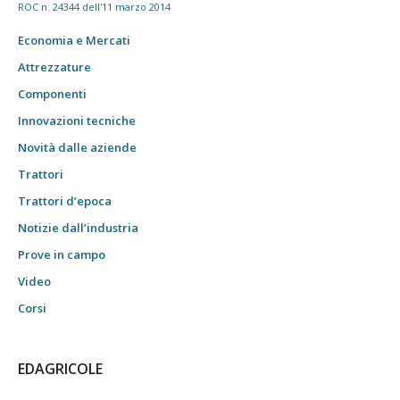
ROC n. 24344 dell'11 marzo 2014
Economia e Mercati
Attrezzature
Componenti
Innovazioni tecniche
Novità dalle aziende
Trattori
Trattori d’epoca
Notizie dall’industria
Prove in campo
Video
Corsi
EDAGRICOLE