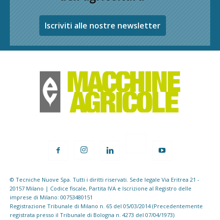
Iscriviti alle nostre newsletter
© Tecniche Nuove Spa. Tutti i diritti riservati. Sede legale Via Eritrea 21 -
20157 Milano | Codice fiscale, Partita IVA e Iscrizione al Registro delle
imprese di Milano: 00753480151
Registrazione Tribunale di Milano n. 65 del 05/03/2014 (Precedentemente
registrata presso il Tribunale di Bologna n. 4273 del 07/04/1973)