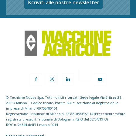
Iscriviti alle nostre newsletter
© Tecniche Nuove Spa. Tutti i diritti riservati. Sede legale Via Eritrea 21 -
20157 Milano | Codice fiscale, Partita IVA e Iscrizione al Registro delle
imprese di Milano: 00753480151
Registrazione Tribunale di Milano n. 65 del 05/03/2014 (Precedentemente
registrata presso il Tribunale di Bologna n. 4273 del 07/04/1973)
ROC n. 24344 dell'11 marzo 2014