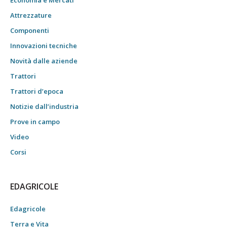
Economia e Mercati
Attrezzature
Componenti
Innovazioni tecniche
Novità dalle aziende
Trattori
Trattori d’epoca
Notizie dall’industria
Prove in campo
Video
Corsi
EDAGRICOLE
Edagricole
Terra e Vita