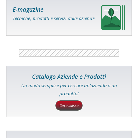
E-magazine
Tecniche, prodotti e servizi dalle aziende
Catalogo Aziende e Prodotti
Un modo semplice per cercare un'azienda o un
prodotto!
Cerca adesso