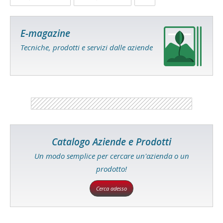
E-magazine
Tecniche, prodotti e servizi dalle aziende
Catalogo Aziende e Prodotti
Un modo semplice per cercare un'azienda o un
prodotto!
Cerca adesso