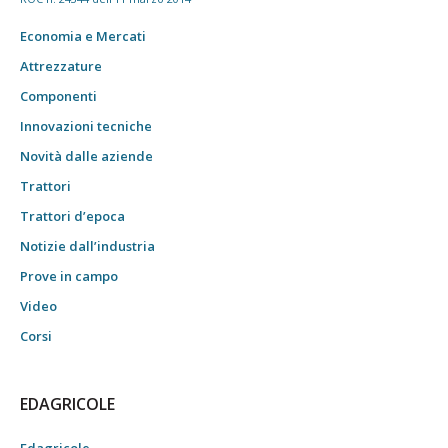
Economia e Mercati
Attrezzature
Componenti
Innovazioni tecniche
Novità dalle aziende
Trattori
Trattori d’epoca
Notizie dall’industria
Prove in campo
Video
Corsi
EDAGRICOLE