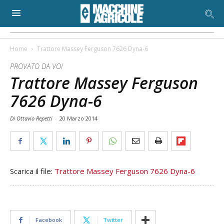
Home
Trattore Massey Ferguson 7626 Dyna-6
PROVATO DA VOI
Trattore Massey Ferguson
7626 Dyna-6
Di Ottavio Repetti
-
20 Marzo 2014
Scarica il file:
Trattore Massey Ferguson 7626 Dyna-6
Facebook
Twitter