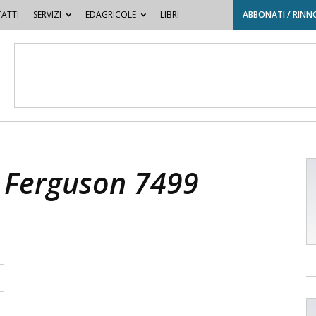
ATTI
SERVIZI
EDAGRICOLE
LIBRI
ABBONATI / RINN
 Ferguson 7499