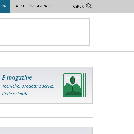
OVA
ACCEDI / REGISTRATI
E-magazine
Tecniche, prodotti e servizi
dalle aziende