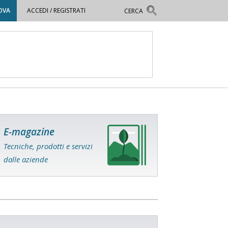
OVA
ACCEDI / REGISTRATI
E-magazine
Tecniche, prodotti e servizi
dalle aziende