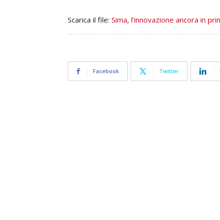
Scarica il file:
Sima, l’innovazione ancora in pr
Facebook
Twitter