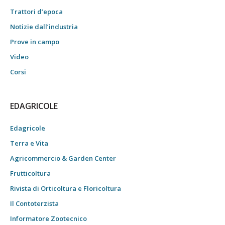
Trattori d’epoca
Notizie dall’industria
Prove in campo
Video
Corsi
EDAGRICOLE
Edagricole
Terra e Vita
Agricommercio & Garden Center
Frutticoltura
Rivista di Orticoltura e Floricoltura
Il Contoterzista
Informatore Zootecnico