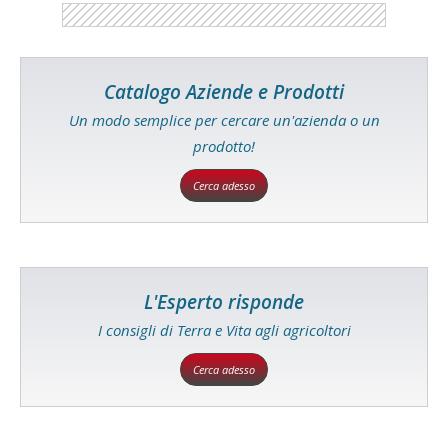
Catalogo Aziende e Prodotti
Un modo semplice per cercare un'azienda o un
prodotto!
Cerca adesso
L'Esperto risponde
I consigli di Terra e Vita agli agricoltori
Cerca adesso