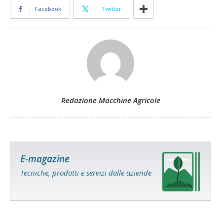
Facebook
Twitter
Redazione Macchine Agricole
E-magazine
Tecniche, prodotti e servizi dalle aziende