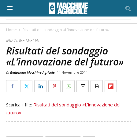
Home
Risultati del sondaggio «L'innovazione del futuro»
INIZIATIVE SPECIALI
Risultati del sondaggio
«L’innovazione del futuro»
Di
Redazione Macchine Agricole
14 Novembre 2014
Scarica il file:
Risultati del sondaggio «L’innovazione del
futuro»