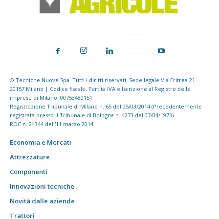
© Tecniche Nuove Spa. Tutti i diritti riservati. Sede legale Via Eritrea 21 -
20157 Milano | Codice fiscale, Partita IVA e Iscrizione al Registro delle
imprese di Milano: 00753480151
Registrazione Tribunale di Milano n. 65 del 05/03/2014 (Precedentemente
registrata presso il Tribunale di Bologna n. 4273 del 07/04/1973)
ROC n. 24344 dell'11 marzo 2014
Economia e Mercati
Attrezzature
Componenti
Innovazioni tecniche
Novità dalle aziende
Trattori