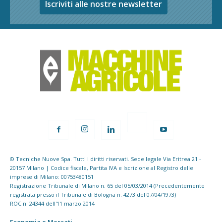
Iscriviti alle nostre newsletter
© Tecniche Nuove Spa. Tutti i diritti riservati. Sede legale Via Eritrea 21 -
20157 Milano | Codice fiscale, Partita IVA e Iscrizione al Registro delle
imprese di Milano: 00753480151
Registrazione Tribunale di Milano n. 65 del 05/03/2014 (Precedentemente
registrata presso il Tribunale di Bologna n. 4273 del 07/04/1973)
ROC n. 24344 dell'11 marzo 2014