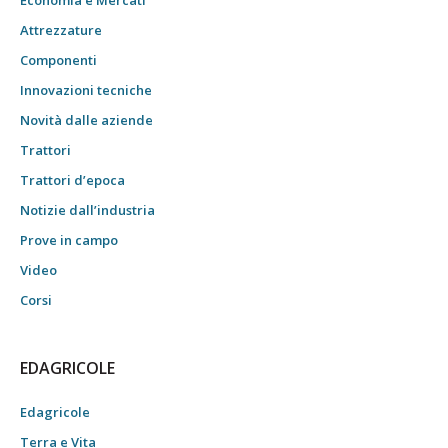
Economia e Mercati
Attrezzature
Componenti
Innovazioni tecniche
Novità dalle aziende
Trattori
Trattori d’epoca
Notizie dall’industria
Prove in campo
Video
Corsi
EDAGRICOLE
Edagricole
Terra e Vita