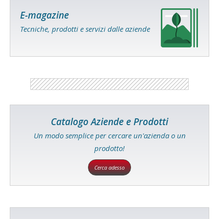
E-magazine
Tecniche, prodotti e servizi dalle aziende
Catalogo Aziende e Prodotti
Un modo semplice per cercare un'azienda o un
prodotto!
Cerca adesso