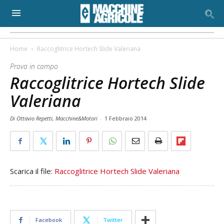
Home
Raccoglitrice Hortech Slide Valeriana
Prova in campo
Raccoglitrice Hortech Slide
Valeriana
Di Ottavio Repetti, Macchine&Motori
-
1 Febbraio 2014
Scarica il file:
Raccoglitrice Hortech Slide Valeriana
Facebook
Twitter