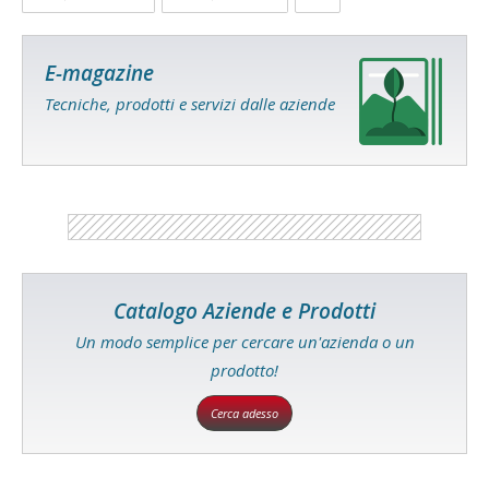
E-magazine
Tecniche, prodotti e servizi dalle aziende
Catalogo Aziende e Prodotti
Un modo semplice per cercare un'azienda o un
prodotto!
Cerca adesso