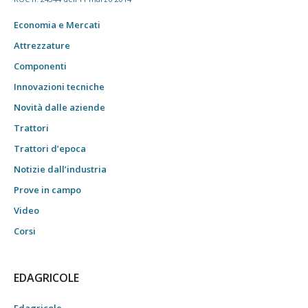
Economia e Mercati
Attrezzature
Componenti
Innovazioni tecniche
Novità dalle aziende
Trattori
Trattori d’epoca
Notizie dall’industria
Prove in campo
Video
Corsi
EDAGRICOLE