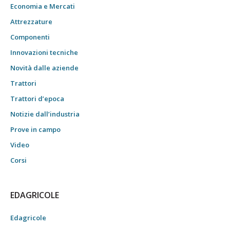
Economia e Mercati
Attrezzature
Componenti
Innovazioni tecniche
Novità dalle aziende
Trattori
Trattori d’epoca
Notizie dall’industria
Prove in campo
Video
Corsi
EDAGRICOLE
Edagricole