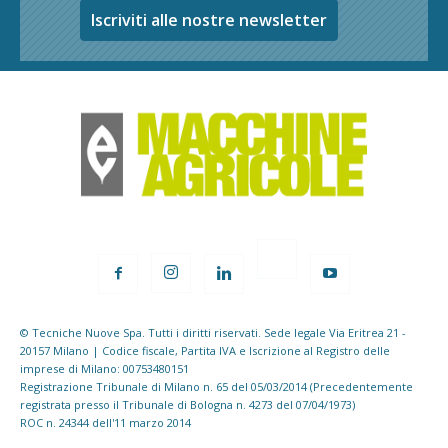
Iscriviti alle nostre newsletter
© Tecniche Nuove Spa. Tutti i diritti riservati. Sede legale Via Eritrea 21 -
20157 Milano | Codice fiscale, Partita IVA e Iscrizione al Registro delle
imprese di Milano: 00753480151
Registrazione Tribunale di Milano n. 65 del 05/03/2014 (Precedentemente
registrata presso il Tribunale di Bologna n. 4273 del 07/04/1973)
ROC n. 24344 dell'11 marzo 2014