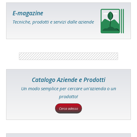
E-magazine
Tecniche, prodotti e servizi dalle aziende
Catalogo Aziende e Prodotti
Un modo semplice per cercare un'azienda o un
prodotto!
Cerca adesso