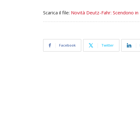
Scarica il file:
Novità Deutz-Fahr: Scendono in
Facebook
Twitter