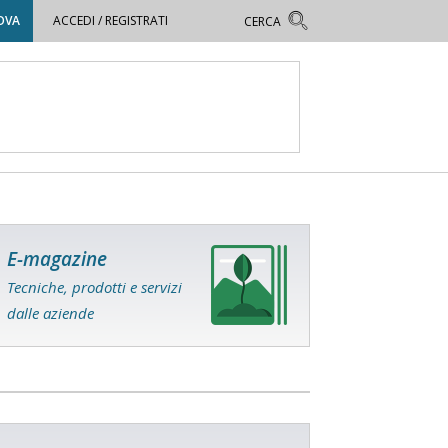
OVA
ACCEDI / REGISTRATI
E-magazine
Tecniche, prodotti e servizi
dalle aziende