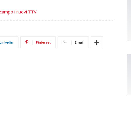
 campo i nuovi TTV
Linkedin
Pinterest
Email