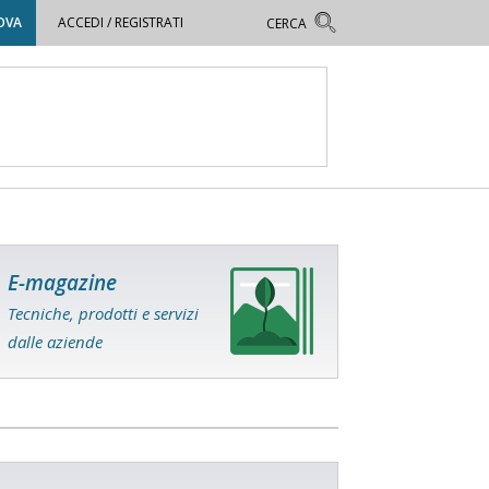
OVA
ACCEDI / REGISTRATI
E-magazine
Tecniche, prodotti e servizi
dalle aziende