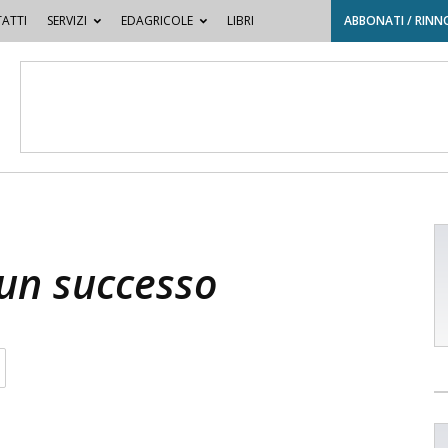
ATTI
SERVIZI
EDAGRICOLE
LIBRI
ABBONATI / RINN
un successo