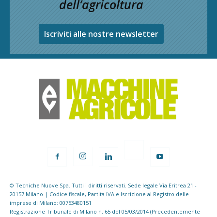
dell’agricoltura
Iscriviti alle nostre newsletter
© Tecniche Nuove Spa. Tutti i diritti riservati. Sede legale Via Eritrea 21 -
20157 Milano | Codice fiscale, Partita IVA e Iscrizione al Registro delle
imprese di Milano: 00753480151
Registrazione Tribunale di Milano n. 65 del 05/03/2014 (Precedentemente