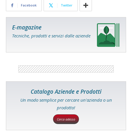
Facebook
Twitter
E-magazine
Tecniche, prodotti e servizi dalle aziende
Catalogo Aziende e Prodotti
Un modo semplice per cercare un'azienda o un
prodotto!
Cerca adesso