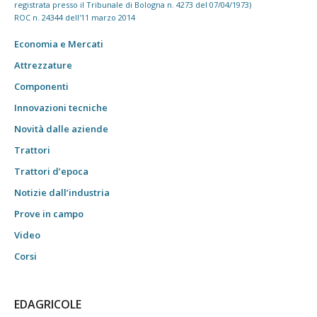
registrata presso il Tribunale di Bologna n. 4273 del 07/04/1973)
ROC n. 24344 dell'11 marzo 2014
Economia e Mercati
Attrezzature
Componenti
Innovazioni tecniche
Novità dalle aziende
Trattori
Trattori d’epoca
Notizie dall’industria
Prove in campo
Video
Corsi
EDAGRICOLE