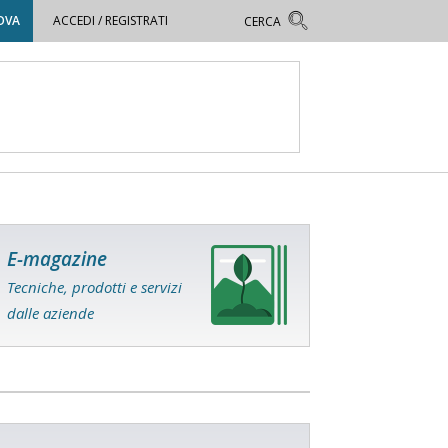
OVA
ACCEDI / REGISTRATI
E-magazine
Tecniche, prodotti e servizi
dalle aziende