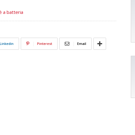
 è a batteria
Linkedin
Pinterest
Email