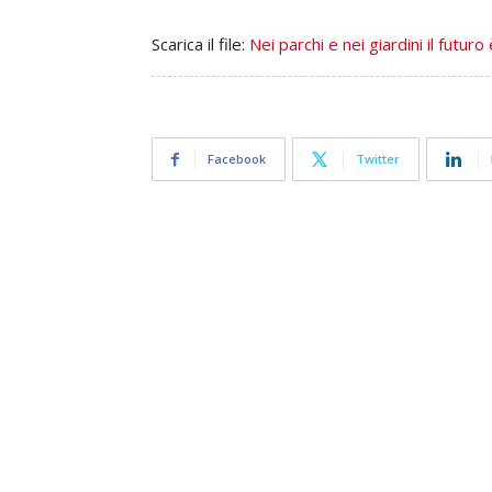
Scarica il file:
Nei parchi e nei giardini il futuro
Facebook
Twitter