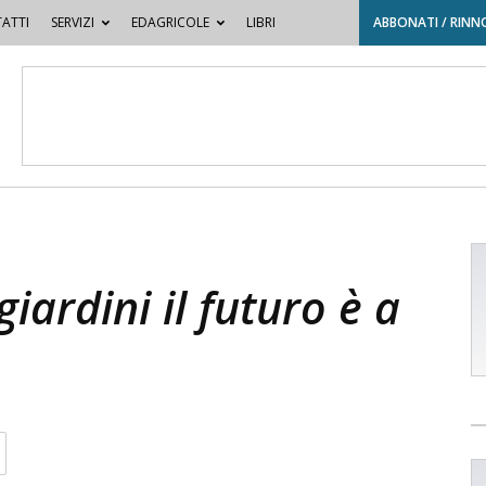
ATTI
SERVIZI
EDAGRICOLE
LIBRI
ABBONATI / RINN
giardini il futuro è a