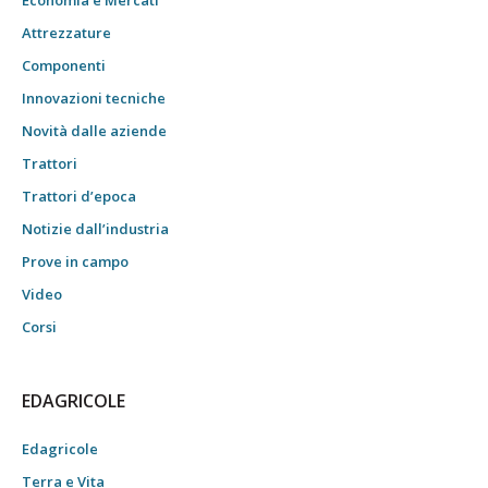
Economia e Mercati
Attrezzature
Componenti
Innovazioni tecniche
Novità dalle aziende
Trattori
Trattori d’epoca
Notizie dall’industria
Prove in campo
Video
Corsi
EDAGRICOLE
Edagricole
Terra e Vita