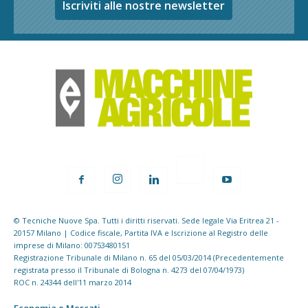
Iscriviti alle nostre newsletter
© Tecniche Nuove Spa. Tutti i diritti riservati. Sede legale Via Eritrea 21 -
20157 Milano | Codice fiscale, Partita IVA e Iscrizione al Registro delle
imprese di Milano: 00753480151
Registrazione Tribunale di Milano n. 65 del 05/03/2014 (Precedentemente
registrata presso il Tribunale di Bologna n. 4273 del 07/04/1973)
ROC n. 24344 dell'11 marzo 2014