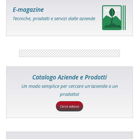
E-magazine
Tecniche, prodotti e servizi dalle aziende
Catalogo Aziende e Prodotti
Un modo semplice per cercare un'azienda o un
prodotto!
Cerca adesso