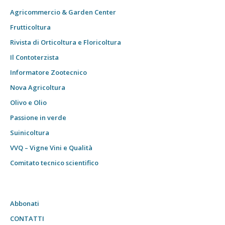
Agricommercio & Garden Center
Frutticoltura
Rivista di Orticoltura e Floricoltura
Il Contoterzista
Informatore Zootecnico
Nova Agricoltura
Olivo e Olio
Passione in verde
Suinicoltura
VVQ – Vigne Vini e Qualità
Comitato tecnico scientifico
Abbonati
CONTATTI