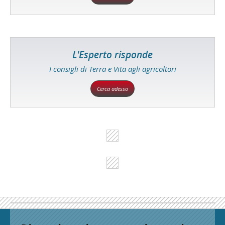
L'Esperto risponde
I consigli di Terra e Vita agli agricoltori
Cerca adesso