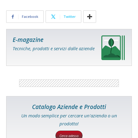
Facebook
Twitter
E-magazine
Tecniche, prodotti e servizi dalle aziende
Catalogo Aziende e Prodotti
Un modo semplice per cercare un'azienda o un
prodotto!
Cerca adesso