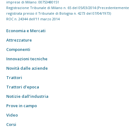
imprese di Milano: 00753480151
Registrazione Tribunale di Milano n. 65 del 05/03/2014 (Precedentemente
registrata presso il Tribunale di Bologna n. 4273 del 07/04/1973)
ROC n. 24344 dell'11 marzo 2014
Economia e Mercati
Attrezzature
Componenti
Innovazioni tecniche
Novità dalle aziende
Trattori
Trattori d’epoca
Notizie dall’industria
Prove in campo
Video
Corsi