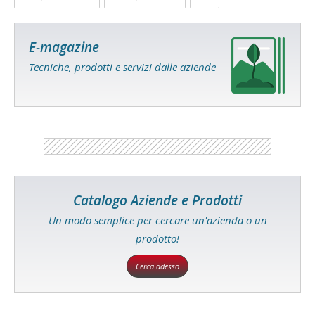
E-magazine
Tecniche, prodotti e servizi dalle aziende
Catalogo Aziende e Prodotti
Un modo semplice per cercare un'azienda o un
prodotto!
Cerca adesso