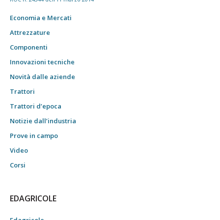
Economia e Mercati
Attrezzature
Componenti
Innovazioni tecniche
Novità dalle aziende
Trattori
Trattori d’epoca
Notizie dall’industria
Prove in campo
Video
Corsi
EDAGRICOLE