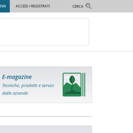
OVA
ACCEDI / REGISTRATI
E-magazine
Tecniche, prodotti e servizi
dalle aziende