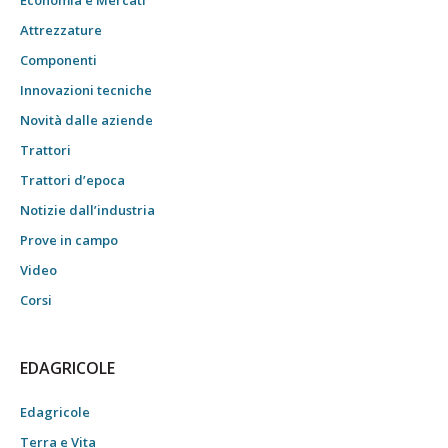
Economia e Mercati
Attrezzature
Componenti
Innovazioni tecniche
Novità dalle aziende
Trattori
Trattori d’epoca
Notizie dall’industria
Prove in campo
Video
Corsi
EDAGRICOLE
Edagricole
Terra e Vita