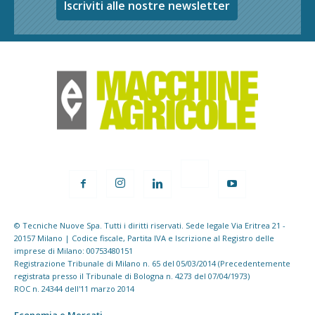
Iscriviti alle nostre newsletter
© Tecniche Nuove Spa. Tutti i diritti riservati. Sede legale Via Eritrea 21 -
20157 Milano | Codice fiscale, Partita IVA e Iscrizione al Registro delle
imprese di Milano: 00753480151
Registrazione Tribunale di Milano n. 65 del 05/03/2014 (Precedentemente
registrata presso il Tribunale di Bologna n. 4273 del 07/04/1973)
ROC n. 24344 dell'11 marzo 2014