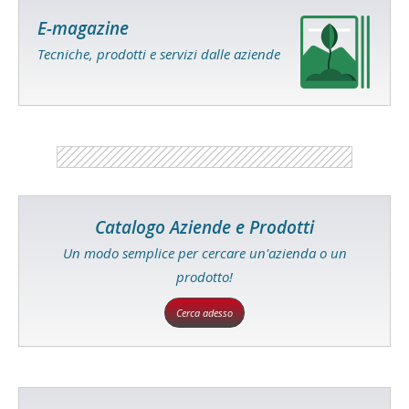
E-magazine
Tecniche, prodotti e servizi dalle aziende
Catalogo Aziende e Prodotti
Un modo semplice per cercare un'azienda o un
prodotto!
Cerca adesso