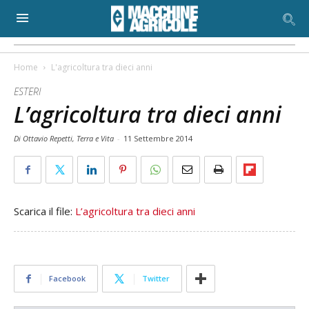
Home
L'agricoltura tra dieci anni
ESTERI
L’agricoltura tra dieci anni
Di Ottavio Repetti, Terra e Vita
-
11 Settembre 2014
Scarica il file:
L’agricoltura tra dieci anni
Facebook
Twitter