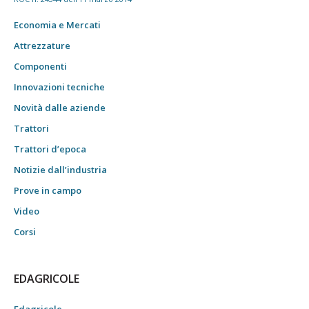
Economia e Mercati
Attrezzature
Componenti
Innovazioni tecniche
Novità dalle aziende
Trattori
Trattori d’epoca
Notizie dall’industria
Prove in campo
Video
Corsi
EDAGRICOLE