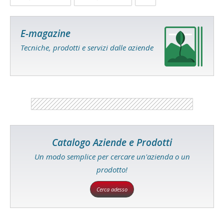
E-magazine
Tecniche, prodotti e servizi dalle aziende
Catalogo Aziende e Prodotti
Un modo semplice per cercare un'azienda o un
prodotto!
Cerca adesso