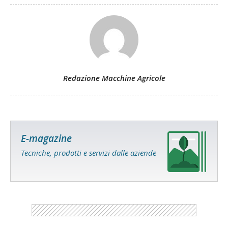
Redazione Macchine Agricole
E-magazine
Tecniche, prodotti e servizi dalle aziende