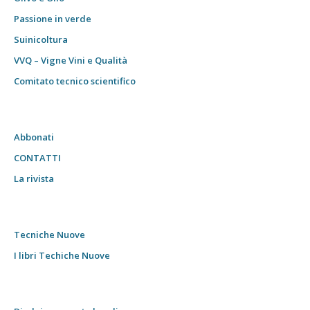
Passione in verde
Suinicoltura
VVQ – Vigne Vini e Qualità
Comitato tecnico scientifico
Abbonati
CONTATTI
La rivista
Tecniche Nuove
I libri Techiche Nuove