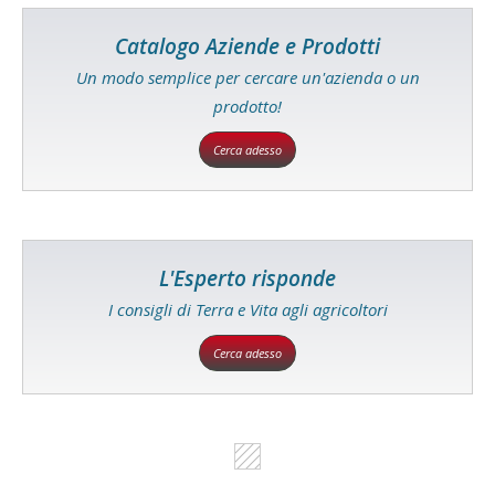
Catalogo Aziende e Prodotti
Un modo semplice per cercare un'azienda o un
prodotto!
Cerca adesso
L'Esperto risponde
I consigli di Terra e Vita agli agricoltori
Cerca adesso