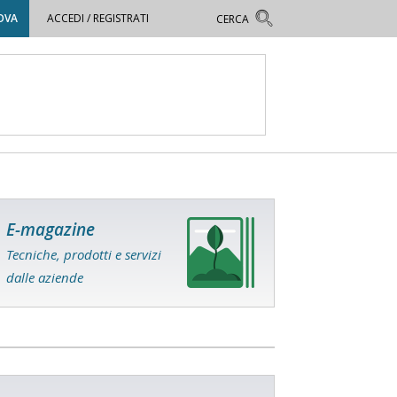
OVA
ACCEDI / REGISTRATI
E-magazine
Tecniche, prodotti e servizi
dalle aziende