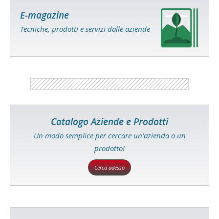
E-magazine
Tecniche, prodotti e servizi dalle aziende
Catalogo Aziende e Prodotti
Un modo semplice per cercare un'azienda o un
prodotto!
Cerca adesso