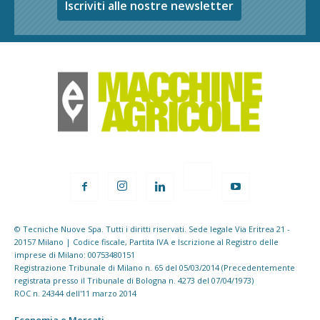
Iscriviti alle nostre newsletter
© Tecniche Nuove Spa. Tutti i diritti riservati. Sede legale Via Eritrea 21 -
20157 Milano | Codice fiscale, Partita IVA e Iscrizione al Registro delle
imprese di Milano: 00753480151
Registrazione Tribunale di Milano n. 65 del 05/03/2014 (Precedentemente
registrata presso il Tribunale di Bologna n. 4273 del 07/04/1973)
ROC n. 24344 dell'11 marzo 2014