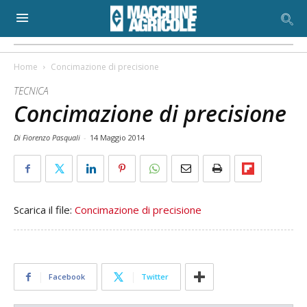
Home
Concimazione di precisione
TECNICA
Concimazione di precisione
Di Fiorenzo Pasquali
-
14 Maggio 2014
Scarica il file:
Concimazione di precisione
Facebook
Twitter