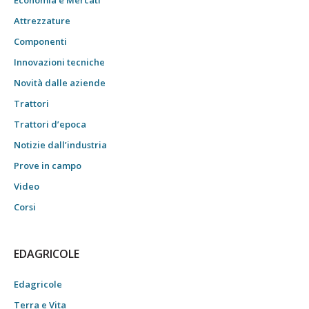
Economia e Mercati
Attrezzature
Componenti
Innovazioni tecniche
Novità dalle aziende
Trattori
Trattori d’epoca
Notizie dall’industria
Prove in campo
Video
Corsi
EDAGRICOLE
Edagricole
Terra e Vita