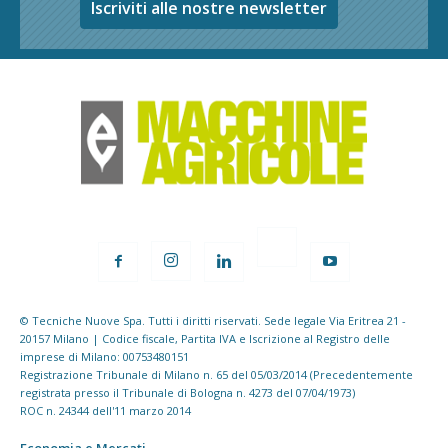
Iscriviti alle nostre newsletter
© Tecniche Nuove Spa. Tutti i diritti riservati. Sede legale Via Eritrea 21 -
20157 Milano | Codice fiscale, Partita IVA e Iscrizione al Registro delle
imprese di Milano: 00753480151
Registrazione Tribunale di Milano n. 65 del 05/03/2014 (Precedentemente
registrata presso il Tribunale di Bologna n. 4273 del 07/04/1973)
ROC n. 24344 dell'11 marzo 2014