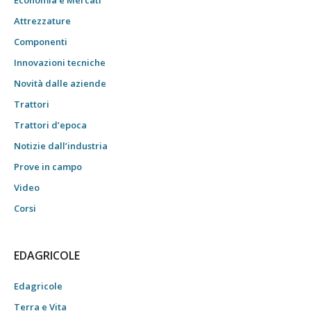
Economia e Mercati
Attrezzature
Componenti
Innovazioni tecniche
Novità dalle aziende
Trattori
Trattori d’epoca
Notizie dall’industria
Prove in campo
Video
Corsi
EDAGRICOLE
Edagricole
Terra e Vita