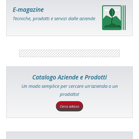
E-magazine
Tecniche, prodotti e servizi dalle aziende
Catalogo Aziende e Prodotti
Un modo semplice per cercare un'azienda o un
prodotto!
Cerca adesso