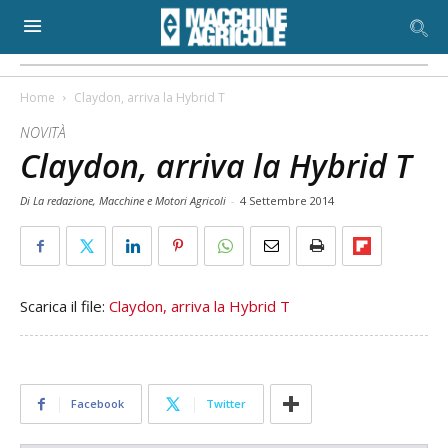
Home
Claydon, arriva la Hybrid T
NOVITÀ
Claydon, arriva la Hybrid T
Di La redazione, Macchine e Motori Agricoli
-
4 Settembre 2014
Scarica il file:
Claydon, arriva la Hybrid T
Facebook
Twitter